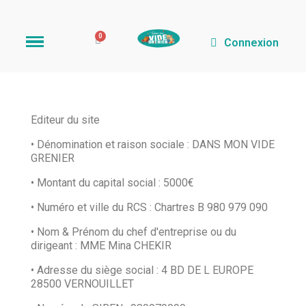
Connexion
Editeur du site
• Dénomination et raison sociale : DANS MON VIDE
GRENIER
• Montant du capital social : 5000€
• Numéro et ville du RCS : Chartres B 980 979 090
• Nom & Prénom du chef d'entreprise ou du
dirigeant : MME Mina CHEKIR
• Adresse du siège social : 4 BD DE L EUROPE
28500 VERNOUILLET